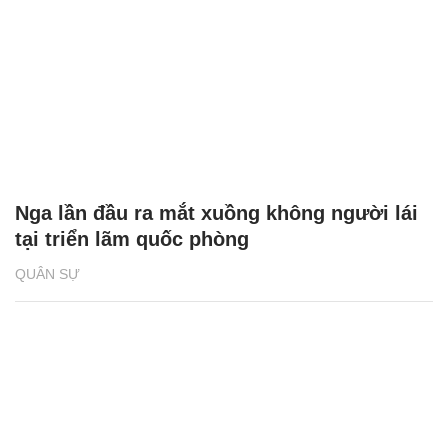
Nga lần đầu ra mắt xuồng không người lái
tại triển lãm quốc phòng
QUÂN SỰ