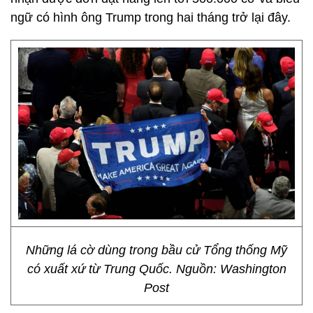
ngữ có hình ông Trump trong hai tháng trở lại đây.
Những lá cờ dùng trong bầu cử Tổng thống Mỹ
có xuất xứ từ Trung Quốc. Nguồn: Washington
Post