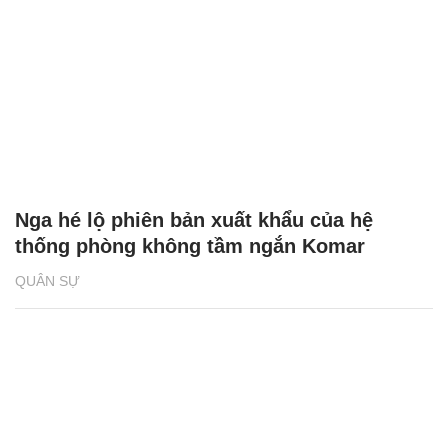
Nga hé lộ phiên bản xuất khẩu của hệ
thống phòng không tầm ngắn Komar
QUÂN SỰ