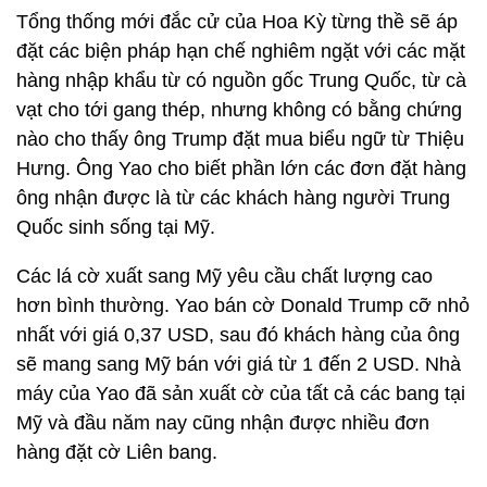
Tổng thống mới đắc cử của Hoa Kỳ từng thề sẽ áp
đặt các biện pháp hạn chế nghiêm ngặt với các mặt
hàng nhập khẩu từ có nguồn gốc Trung Quốc, từ cà
vạt cho tới gang thép, nhưng không có bằng chứng
nào cho thấy ông Trump đặt mua biểu ngữ từ Thiệu
Hưng. Ông Yao cho biết phần lớn các đơn đặt hàng
ông nhận được là từ các khách hàng người Trung
Quốc sinh sống tại Mỹ.
Các lá cờ xuất sang Mỹ yêu cầu chất lượng cao
hơn bình thường. Yao bán cờ Donald Trump cỡ nhỏ
nhất với giá 0,37 USD, sau đó khách hàng của ông
sẽ mang sang Mỹ bán với giá từ 1 đến 2 USD. Nhà
máy của Yao đã sản xuất cờ của tất cả các bang tại
Mỹ và đầu năm nay cũng nhận được nhiều đơn
hàng đặt cờ Liên bang.