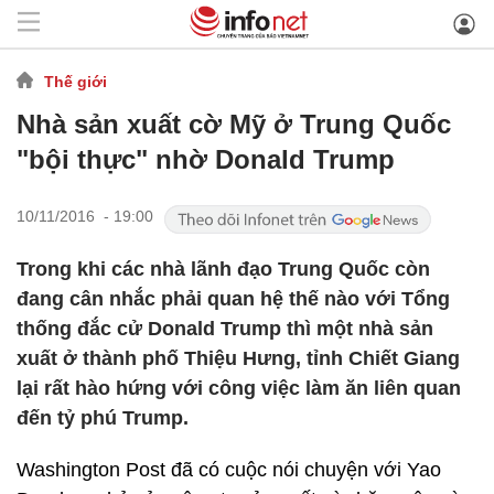
Thế giới
Nhà sản xuất cờ Mỹ ở Trung Quốc
"bội thực" nhờ Donald Trump
10/11/2016 - 19:00
Trong khi các nhà lãnh đạo Trung Quốc còn
đang cân nhắc phải quan hệ thế nào với Tổng
thống đắc cử Donald Trump thì một nhà sản
xuất ở thành phố Thiệu Hưng, tỉnh Chiết Giang
lại rất hào hứng với công việc làm ăn liên quan
đến tỷ phú Trump.
Washington Post đã có cuộc nói chuyện với Yao