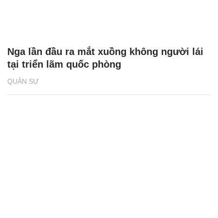
Nga lần đầu ra mắt xuồng không người lái
tại triển lãm quốc phòng
QUÂN SỰ