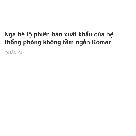
Nga hé lộ phiên bản xuất khẩu của hệ
thống phòng không tầm ngắn Komar
QUÂN SỰ