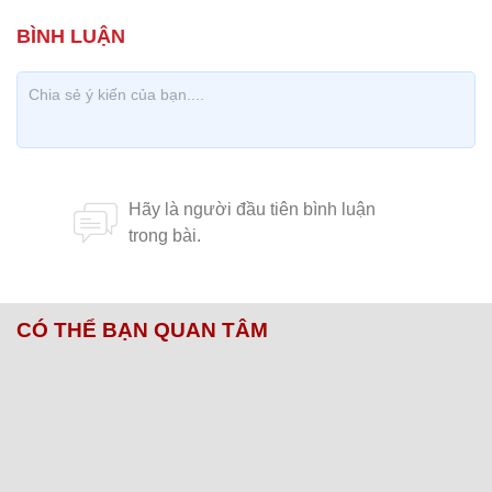
CÓ THỂ BẠN QUAN TÂM