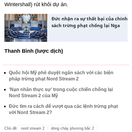
Wintershall) rút khỏi dự án.
Đức nhận ra sự thất bại của chính
sách trừng phạt chống lại Nga
Thanh Bình (lược dịch)
Quốc hội Mỹ phê duyệt ngân sách với các biện
pháp trừng phạt Nord Stream 2
‘Nạn nhân thực sự’ trong cuộc chiến chống lại
Nord Stream 2 của Mỹ
Đức tìm ra cách để vượt qua các lệnh trừng phạt
với Nord Stream 2?
Chủ đề:
nord stream 2
dòng chảy phương bắc 2