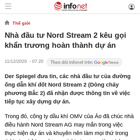
Thế giới
Nhà đầu tư Nord Stream 2 kêu gọi
khẩn trương hoàn thành dự án
11/12/2020 - 07:20
Der Spiegel đưa tin, các nhà đầu tư của đường
ống dẫn khí đốt Nord Stream 2 (Dòng chảy
phương Bắc 2) đã nhận được thông tin về việc
tiếp tục xây dựng dự án.
Trong đó, công ty dầu khí OMV của Áo đã chúc nhà
điều hành Nord Stream AG may mắn trong việc
thực hiện dự án và khuyên nên làm mọi thứ trong