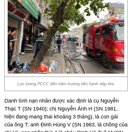
Lực lượng PCCC đến hiện trường tiến hành dập lửa.
Danh tính nạn nhân được xác định là cụ Nguyễn
Thạc T (SN 1940); chị Nguyễn Ánh H (SN 1981,
hiện đang mang thai khoảng 3 tháng), là con gái
của ông T; anh Đinh Hùng V (SN 1983, là chồng của