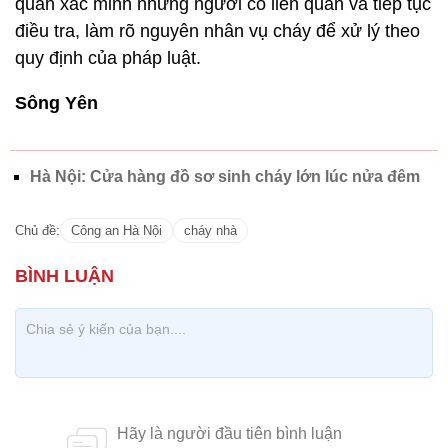
quan xác minh những người có liên quan và tiếp tục
điều tra, làm rõ nguyên nhân vụ cháy để xử lý theo
quy định của pháp luật.
Sông Yên
Hà Nội: Cửa hàng đồ sơ sinh cháy lớn lúc nửa đêm
Chủ đề:
Công an Hà Nội
cháy nhà