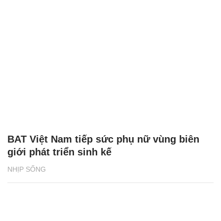
BAT Việt Nam tiếp sức phụ nữ vùng biên
giới phát triển sinh kế
NHỊP SỐNG