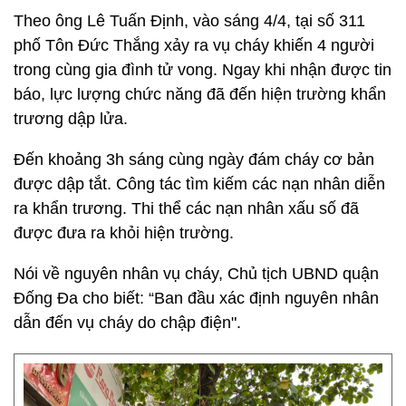
Theo ông Lê Tuấn Định, vào sáng 4/4, tại số 311
phố Tôn Đức Thắng xảy ra vụ cháy khiến 4 người
trong cùng gia đình tử vong. Ngay khi nhận được tin
báo, lực lượng chức năng đã đến hiện trường khẩn
trương dập lửa.
Đến khoảng 3h sáng cùng ngày đám cháy cơ bản
được dập tắt. Công tác tìm kiếm các nạn nhân diễn
ra khẩn trương. Thi thể các nạn nhân xấu số đã
được đưa ra khỏi hiện trường.
Nói về nguyên nhân vụ cháy, Chủ tịch UBND quận
Đống Đa cho biết: “Ban đầu xác định nguyên nhân
dẫn đến vụ cháy do chập điện".