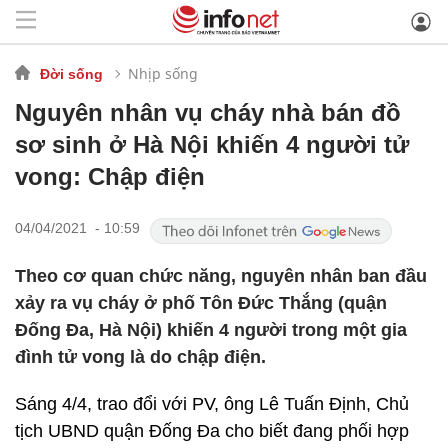
Nhịp sống
Đời sống
Nguyên nhân vụ cháy nhà bán đồ
sơ sinh ở Hà Nội khiến 4 người tử
vong: Chập điện
04/04/2021 - 10:59
Theo cơ quan chức năng, nguyên nhân ban đầu
xảy ra vụ cháy ở phố Tôn Đức Thắng (quận
Đống Đa, Hà Nội) khiến 4 người trong một gia
đình tử vong là do chập điện.
Sáng 4/4, trao đổi với PV, ông Lê Tuấn Định, Chủ
tịch UBND quận Đống Đa cho biết đang phối hợp