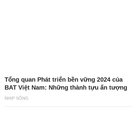
Tổng quan Phát triển bền vững 2024 của
BAT Việt Nam: Những thành tựu ấn tượng
NHỊP SỐNG