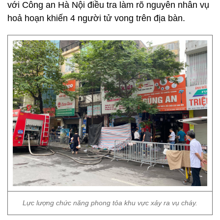
với Công an Hà Nội điều tra làm rõ nguyên nhân vụ
hoả hoạn khiến 4 người tử vong trên địa bàn.
Lực lượng chức năng phong tỏa khu vực xảy ra vụ cháy.