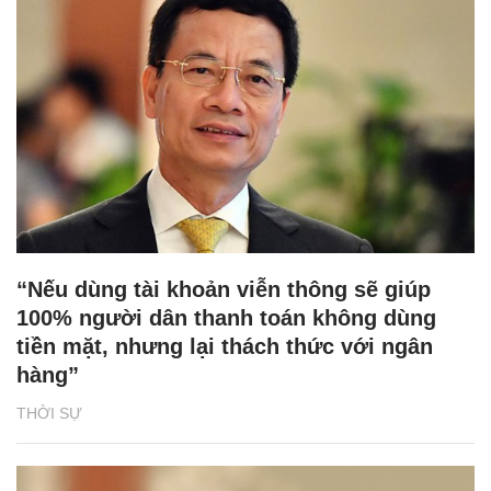
“Nếu dùng tài khoản viễn thông sẽ giúp
100% người dân thanh toán không dùng
tiền mặt, nhưng lại thách thức với ngân
hàng”
THỜI SỰ