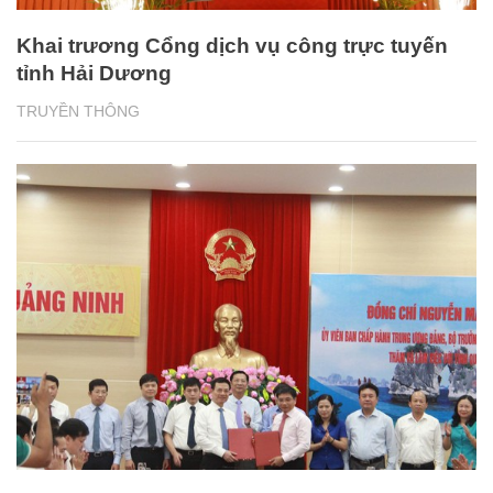
Khai trương Cổng dịch vụ công trực tuyến
tỉnh Hải Dương
TRUYỀN THÔNG