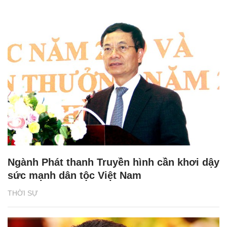
Ngành Phát thanh Truyền hình cần khơi dậy
sức mạnh dân tộc Việt Nam
THỜI SỰ