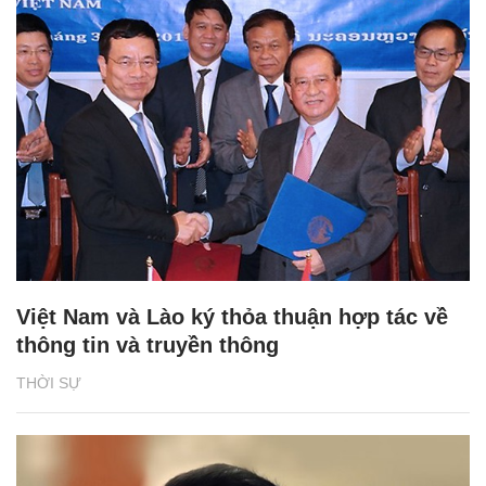
Việt Nam và Lào ký thỏa thuận hợp tác về
thông tin và truyền thông
THỜI SỰ