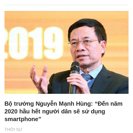
Bộ trưởng Nguyễn Mạnh Hùng: “Đến năm
2020 hầu hết người dân sẽ sử dụng
smartphone”
THỜI SỰ