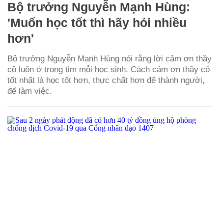
Bộ trưởng Nguyễn Mạnh Hùng:
'Muốn học tốt thì hãy hỏi nhiều
hơn'
Bộ trưởng Nguyễn Mạnh Hùng nói rằng lời cảm ơn thầy
cô luôn ở trong tim mỗi học sinh. Cách cảm ơn thầy cô
tốt nhất là học tốt hơn, thực chất hơn để thành người,
để làm việc.