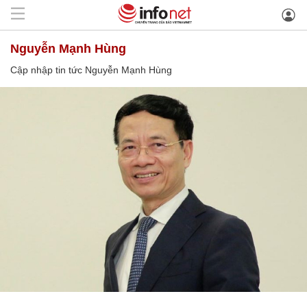
Nguyễn Mạnh Hùng
Cập nhập tin tức Nguyễn Mạnh Hùng