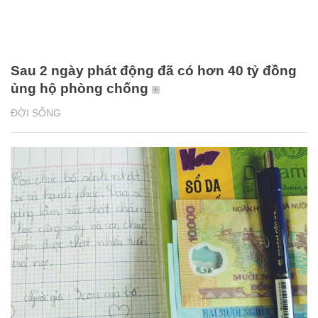
Sau 2 ngày phát động đã có hơn 40 tỷ đồng
ủng hộ phòng chống
ĐỜI SỐNG