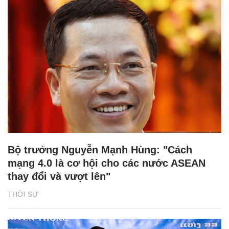
Bộ trưởng Nguyễn Mạnh Hùng: "Cách
mạng 4.0 là cơ hội cho các nước ASEAN
thay đổi và vượt lên"
THỜI SỰ