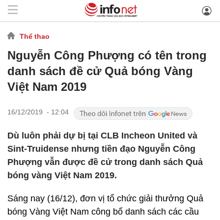
Thể thao
Nguyễn Công Phượng có tên trong
danh sách đề cử Quả bóng Vàng
Việt Nam 2019
16/12/2019 - 12:04
Dù luôn phải dự bị tại CLB Incheon United và
Sint-Truidense nhưng tiền đạo Nguyễn Công
Phượng vẫn được đề cử trong danh sách Quả
bóng vàng Việt Nam 2019.
Sáng nay (16/12), đơn vị tổ chức giải thưởng Quả
bóng Vàng Việt Nam công bố danh sách các cầu