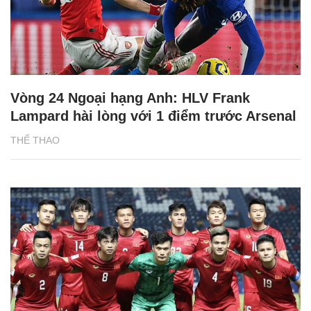
Vòng 24 Ngoại hạng Anh: HLV Frank
Lampard hài lòng với 1 điểm trước Arsenal
THỂ THAO