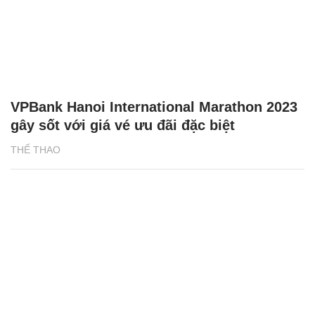
VPBank Hanoi International Marathon 2023
gây sốt với giá vé ưu đãi đặc biệt
THỂ THAO