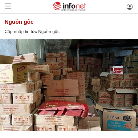
Nguồn gốc
Cập nhập tin tức Nguồn gốc