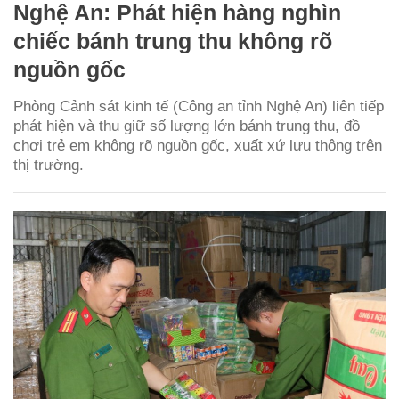
Nghệ An: Phát hiện hàng nghìn
chiếc bánh trung thu không rõ
nguồn gốc
Phòng Cảnh sát kinh tế (Công an tỉnh Nghệ An) liên tiếp
phát hiện và thu giữ số lượng lớn bánh trung thu, đồ
chơi trẻ em không rõ nguồn gốc, xuất xứ lưu thông trên
thị trường.