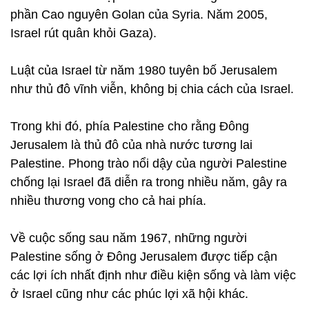
phần Cao nguyên Golan của Syria. Năm 2005,
Israel rút quân khỏi Gaza).
Luật của Israel từ năm 1980 tuyên bố Jerusalem
như thủ đô vĩnh viễn, không bị chia cách của Israel.
Trong khi đó, phía Palestine cho rằng Đông
Jerusalem là thủ đô của nhà nước tương lai
Palestine. Phong trào nổi dậy của người Palestine
chống lại Israel đã diễn ra trong nhiều năm, gây ra
nhiều thương vong cho cả hai phía.
Về cuộc sống sau năm 1967, những người
Palestine sống ở Đông Jerusalem được tiếp cận
các lợi ích nhất định như điều kiện sống và làm việc
ở Israel cũng như các phúc lợi xã hội khác.