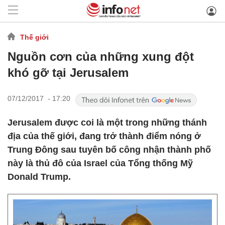
Thế giới
Nguồn cơn của những xung đột
khó gỡ tại Jerusalem
07/12/2017 - 17:20
Jerusalem được coi là một trong những thánh
địa của thế giới, đang trở thành điểm nóng ở
Trung Đông sau tuyên bố công nhận thành phố
này là thủ đô của Israel của Tổng thống Mỹ
Donald Trump.