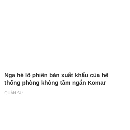
Nga hé lộ phiên bản xuất khẩu của hệ
thống phòng không tầm ngắn Komar
QUÂN SỰ