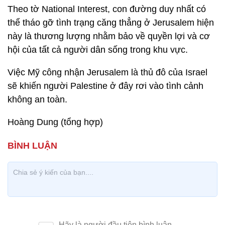
Theo tờ National Interest, con đường duy nhất có
thể tháo gỡ tình trạng căng thẳng ở Jerusalem hiện
này là thương lượng nhằm bảo về quyền lợi và cơ
hội của tất cả người dân sống trong khu vực.
Việc Mỹ công nhận Jerusalem là thủ đô của Israel
sẽ khiến người Palestine ở đây rơi vào tình cảnh
không an toàn.
Hoàng Dung (tổng hợp)