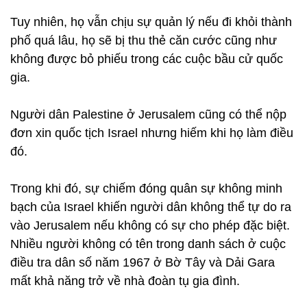
Tuy nhiên, họ vẫn chịu sự quản lý nếu đi khỏi thành
phố quá lâu, họ sẽ bị thu thẻ căn cước cũng như
không được bỏ phiếu trong các cuộc bầu cử quốc
gia.
Người dân Palestine ở Jerusalem cũng có thể nộp
đơn xin quốc tịch Israel nhưng hiếm khi họ làm điều
đó.
Trong khi đó, sự chiếm đóng quân sự không minh
bạch của Israel khiến người dân không thể tự do ra
vào Jerusalem nếu không có sự cho phép đặc biệt.
Nhiều người không có tên trong danh sách ở cuộc
điều tra dân số năm 1967 ở Bờ Tây và Dải Gara
mất khả năng trở về nhà đoàn tụ gia đình.