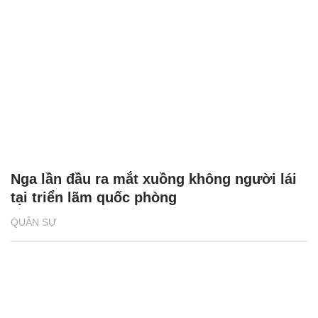
Nga lần đầu ra mắt xuồng không người lái
tại triển lãm quốc phòng
QUÂN SỰ