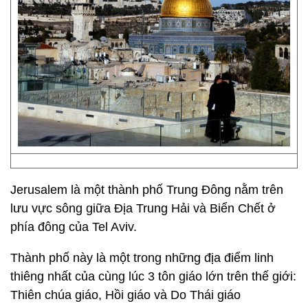
Jerusalem là một thành phố Trung Đông nằm trên
lưu vực sông giữa Địa Trung Hải và Biển Chết ở
phía đông của Tel Aviv.
Thành phố này là một trong những địa điểm linh
thiêng nhất của cùng lúc 3 tôn giáo lớn trên thế giới:
Thiên chúa giáo, Hồi giáo và Do Thái giáo