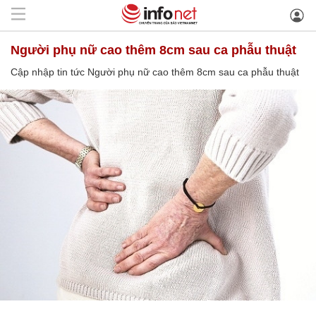
Người phụ nữ cao thêm 8cm sau ca phẫu thuật
Cập nhập tin tức Người phụ nữ cao thêm 8cm sau ca phẫu thuật