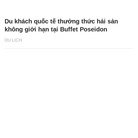
Du khách quốc tế thưởng thức hải sản
không giới hạn tại Buffet Poseidon
DU LỊCH