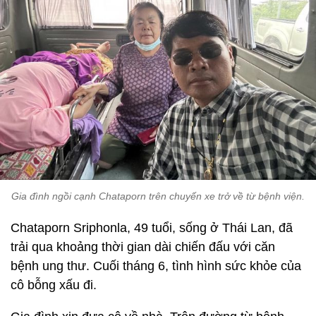
Gia đình ngồi cạnh Chataporn trên chuyến xe trở về từ bệnh viện.
Chataporn Sriphonla, 49 tuổi, sống ở Thái Lan, đã
trải qua khoảng thời gian dài chiến đấu với căn
bệnh ung thư. Cuối tháng 6, tình hình sức khỏe của
cô bỗng xấu đi.