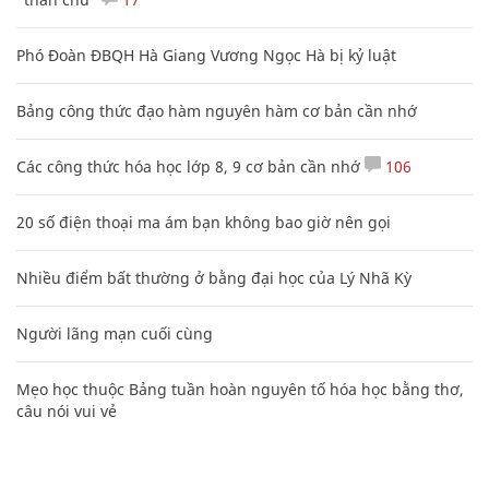
Phó Đoàn ĐBQH Hà Giang Vương Ngọc Hà bị kỷ luật
Bảng công thức đạo hàm nguyên hàm cơ bản cần nhớ
Các công thức hóa học lớp 8, 9 cơ bản cần nhớ
106
20 số điện thoại ma ám bạn không bao giờ nên gọi
Nhiều điểm bất thường ở bằng đại học của Lý Nhã Kỳ
Người lãng mạn cuối cùng
Mẹo học thuộc Bảng tuần hoàn nguyên tố hóa học bằng thơ,
câu nói vui vẻ