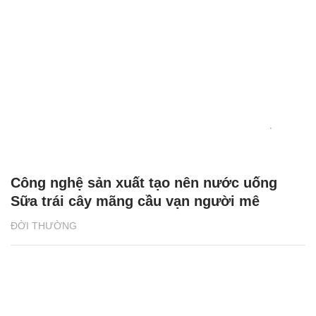
Công nghệ sản xuất tạo nên nước uống
Sữa trái cây mãng cầu vạn người mê
ĐỜI THƯỜNG