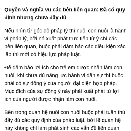
Quyền và nghĩa vụ các bên liên quan: Đã có quy
định nhưng chưa đầy đủ
Nếu nhìn từ góc độ pháp lý thì nuôi con nuôi là hành
vi pháp lý, bởi nó xuất phát trực tiếp từ ý chí các
bên liên quan, buộc phải đảm bảo các điều kiện xác
lập thì mới có hiệu lực pháp luật.
Để đảm bảo lợi ích cho trẻ em được nhận làm con
nuôi, khi chưa đủ năng lực hành vi dân sự thì buộc
phải có sự đồng ý của người đại diện hợp pháp.
Mục đích của sự đồng ý này phải xuất phát từ lợi
ích của người được nhận làm con nuôi.
Bên trong quan hệ nuôi con nuôi buộc phải tuân thủ
đầy đủ các quy định của pháp luật, bởi lẽ quan hệ
này không chỉ làm phát sinh các vấn đề liên quan