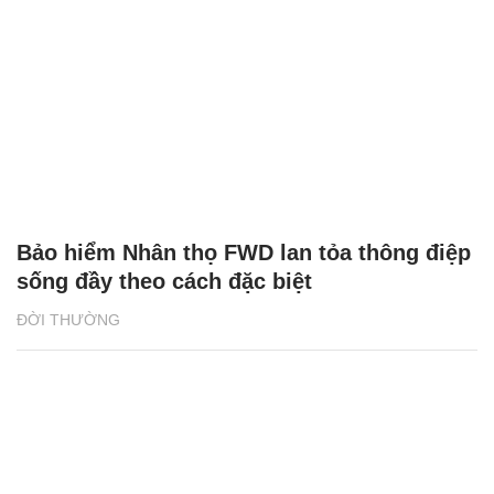
Bảo hiểm Nhân thọ FWD lan tỏa thông điệp
sống đầy theo cách đặc biệt
ĐỜI THƯỜNG