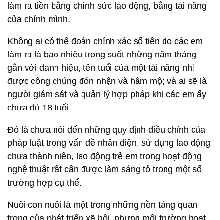
làm ra tiền bằng chính sức lao động, bằng tài năng
của chính mình.
Không ai có thể đoán chính xác số tiền do các em
làm ra là bao nhiêu trong suốt những năm tháng
gắn với danh hiệu, tên tuổi của một tài năng nhí
được công chúng đón nhận và hâm mộ; và ai sẽ là
người giám sát và quản lý hợp pháp khi các em ấy
chưa đủ 18 tuổi.
Đó là chưa nói đến những quy định điều chỉnh của
pháp luật trong vấn đề nhận diện, sử dụng lao động
chưa thành niên, lao động trẻ em trong hoạt động
nghệ thuật rất cần được làm sáng tỏ trong một số
trường hợp cụ thể.
Nuôi con nuôi là một trong những nền tảng quan
trọng của phát triển xã hội, nhưng môi trường hoạt