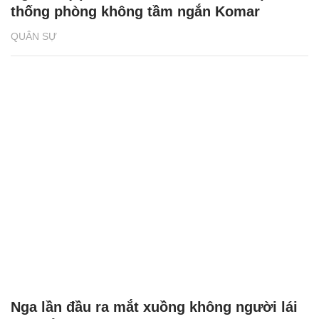
thống phòng không tầm ngắn Komar
QUÂN SỰ
Nga lần đầu ra mắt xuồng không người lái