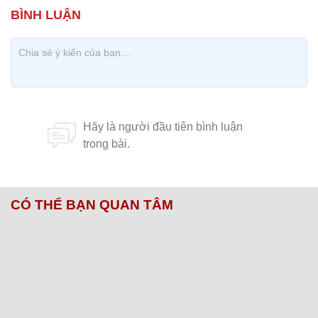
CÓ THỂ BẠN QUAN TÂM