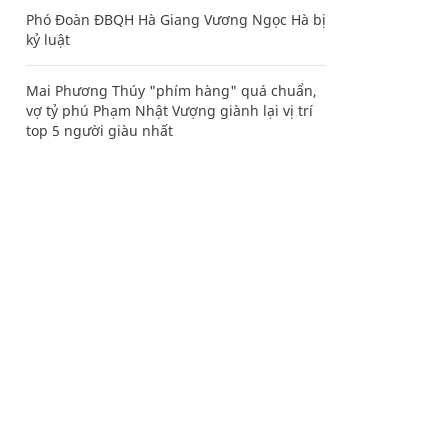
Phó Đoàn ĐBQH Hà Giang Vương Ngọc Hà bị
kỷ luật
Mai Phương Thúy "phím hàng" quá chuẩn,
vợ tỷ phú Phạm Nhật Vượng giành lại vị trí
top 5 người giàu nhất