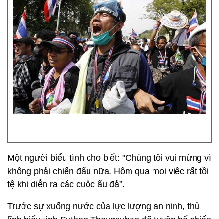
Một người biểu tình cho biết: "Chúng tôi vui mừng vì
không phải chiến đấu nữa. Hôm qua mọi việc rất tồi
tệ khi diễn ra các cuộc ẩu đả”.
Trước sự xuống nước của lực lượng an ninh, thủ