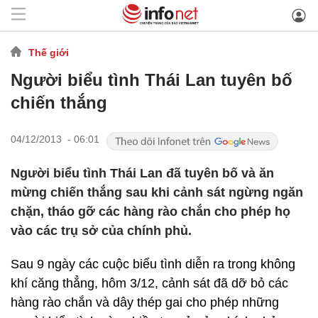
Thế giới
Người biểu tình Thái Lan tuyên bố
chiến thắng
04/12/2013 - 06:01
Người biểu tình Thái Lan đã tuyên bố và ăn
mừng chiến thắng sau khi cảnh sát ngừng ngăn
chặn, tháo gỡ các hàng rào chắn cho phép họ
vào các trụ sở của chính phủ.
Sau 9 ngày các cuộc biểu tình diễn ra trong không
khí căng thẳng, hôm 3/12, cảnh sát đã dỡ bỏ các
hàng rào chắn và dây thép gai cho phép những