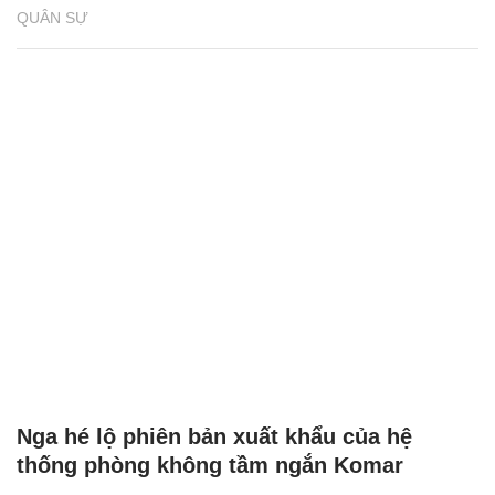
QUÂN SỰ
Nga hé lộ phiên bản xuất khẩu của hệ
thống phòng không tầm ngắn Komar