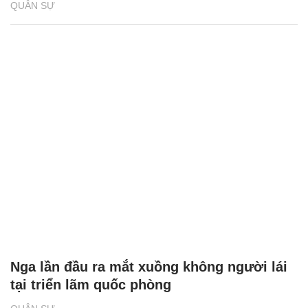
QUÂN SỰ
Nga lần đầu ra mắt xuồng không người lái
tại triển lãm quốc phòng