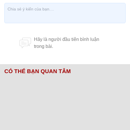
CÓ THỂ BẠN QUAN TÂM