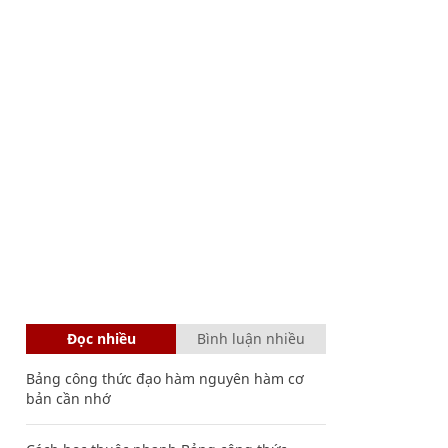
Đọc nhiều
Bình luận nhiều
Bảng công thức đạo hàm nguyên hàm cơ
bản cần nhớ