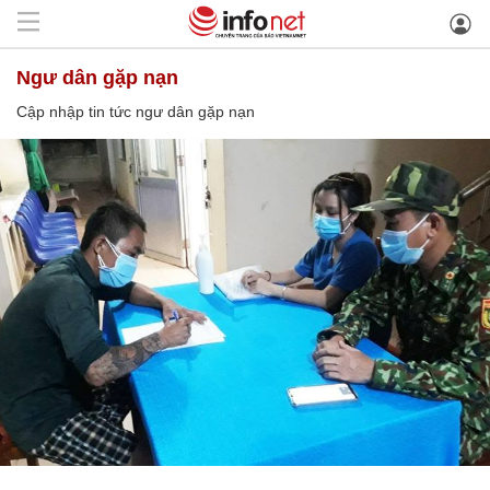
ngư dân gặp nạn
Cập nhập tin tức ngư dân gặp nạn