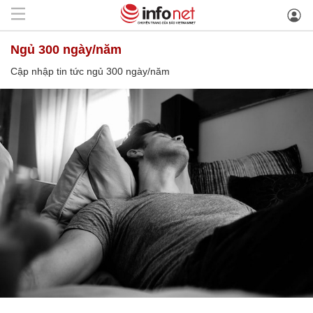
ngủ 300 ngày/năm
Cập nhập tin tức ngủ 300 ngày/năm