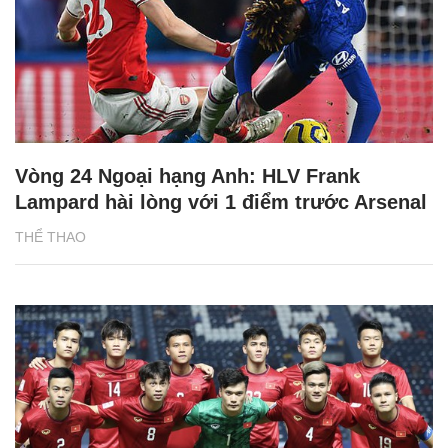
Vòng 24 Ngoại hạng Anh: HLV Frank
Lampard hài lòng với 1 điểm trước Arsenal
THỂ THAO