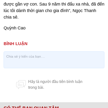
được gần vợ con. Sau 9 năm thi đấu xa nhà, đã đến
lúc tôi dành thời gian cho gia đình”, Ngọc Thanh
chia sẻ.
Quỳnh Cao