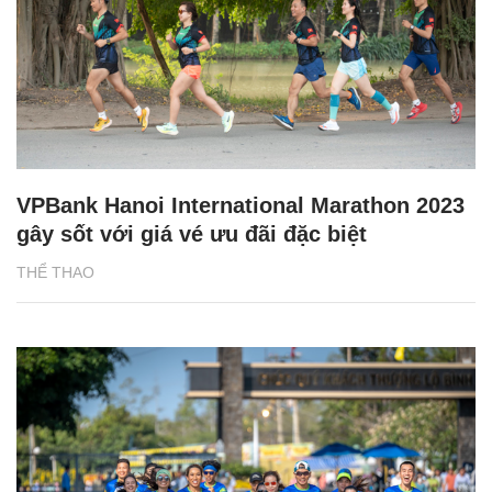
VPBank Hanoi International Marathon 2023
gây sốt với giá vé ưu đãi đặc biệt
THỂ THAO