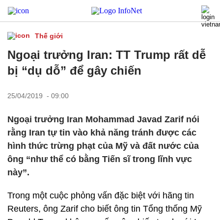
Thế giới
Ngoại trưởng Iran: TT Trump rất dễ
bị “dụ dỗ” để gây chiến
25/04/2019 - 09:00
Ngoại trưởng Iran Mohammad Javad Zarif nói
rằng Iran tự tin vào khả năng tránh được các
hình thức trừng phạt của Mỹ và đất nước của
ông “như thể có bằng Tiến sĩ trong lĩnh vực
này”.
Trong một cuộc phỏng vấn đặc biệt với hãng tin
Reuters, ông Zarif cho biết ông tin Tổng thống Mỹ