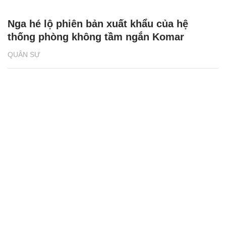
Nga hé lộ phiên bản xuất khẩu của hệ
thống phòng không tầm ngắn Komar
QUÂN SỰ