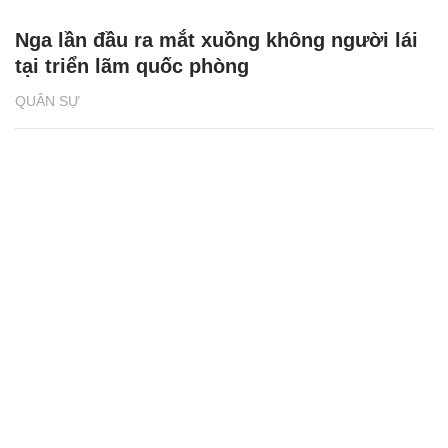
Nga lần đầu ra mắt xuồng không người lái
tại triển lãm quốc phòng
QUÂN SỰ