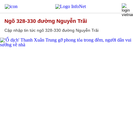
ngõ 328-330 đường Nguyễn Trãi
Cập nhập tin tức ngõ 328-330 đường Nguyễn Trãi