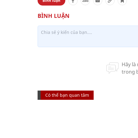
Bình luận
Có thể bạn quan tâm