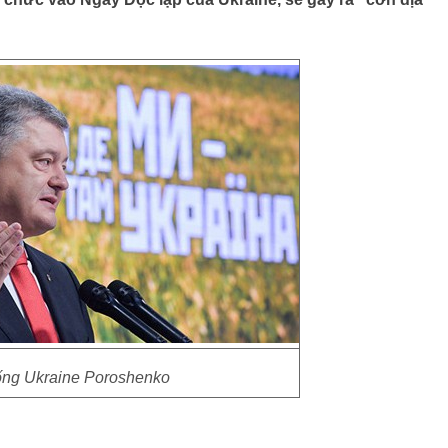
ống Ukraine Poroshenko