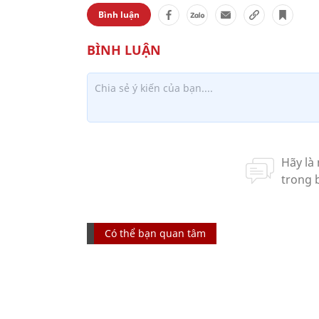
Bình luận
Có thể bạn quan tâm