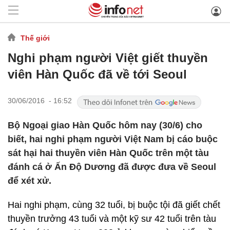
Thế giới
Nghi phạm người Việt giết thuyền
viên Hàn Quốc đã về tới Seoul
30/06/2016 - 16:52
Bộ Ngoại giao Hàn Quốc hôm nay (30/6) cho
biết, hai nghi phạm người Việt Nam bị cáo buộc
sát hại hai thuyền viên Hàn Quốc trên một tàu
đánh cá ở Ấn Độ Dương đã được đưa về Seoul
để xét xử.
Hai nghi phạm, cùng 32 tuổi, bị buộc tội đã giết chết
thuyền trưởng 43 tuổi và một kỹ sư 42 tuổi trên tàu