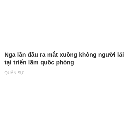
Nga lần đầu ra mắt xuồng không người lái
tại triển lãm quốc phòng
QUÂN SỰ