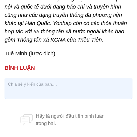
nội và quốc tế dưới dạng báo chí và truyền hình
cũng như các dạng truyền thông đa phương tiện
khác tại Hàn Quốc. Yonhap còn có các thỏa thuận
hợp tác với 65 thông tấn xã nước ngoài khác bao
gồm Thông tấn xã KCNA của Triều Tiên.
Tuệ Minh (lược dịch)