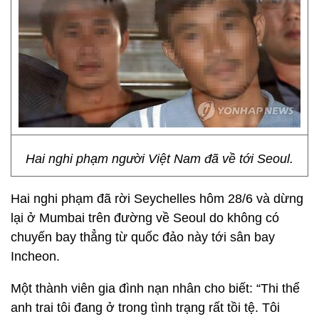
Hai nghi phạm người Việt Nam đã về tới Seoul.
Hai nghi phạm đã rời Seychelles hôm 28/6 và dừng
lại ở Mumbai trên đường về Seoul do không có
chuyến bay thẳng từ quốc đảo này tới sân bay
Incheon.
Một thành viên gia đình nạn nhân cho biết: “Thi thể
anh trai tôi đang ở trong tình trạng rất tồi tệ. Tôi