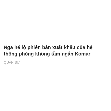
Nga hé lộ phiên bản xuất khẩu của hệ
thống phòng không tầm ngắn Komar
QUÂN SỰ