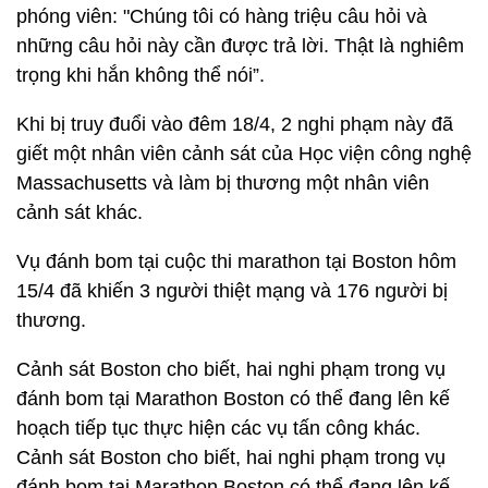
phóng viên: "Chúng tôi có hàng triệu câu hỏi và
những câu hỏi này cần được trả lời. Thật là nghiêm
trọng khi hắn không thể nói”.
Khi bị truy đuổi vào đêm 18/4, 2 nghi phạm này đã
giết một nhân viên cảnh sát của Học viện công nghệ
Massachusetts và làm bị thương một nhân viên
cảnh sát khác.
Vụ đánh bom tại cuộc thi marathon tại Boston hôm
15/4 đã khiến 3 người thiệt mạng và 176 người bị
thương.
Cảnh sát Boston cho biết, hai nghi phạm trong vụ
đánh bom tại Marathon Boston có thể đang lên kế
hoạch tiếp tục thực hiện các vụ tấn công khác.
Cảnh sát Boston cho biết, hai nghi phạm trong vụ
đánh bom tại Marathon Boston có thể đang lên kế