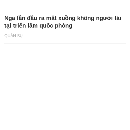
Nga lần đầu ra mắt xuồng không người lái
tại triển lãm quốc phòng
QUÂN SỰ