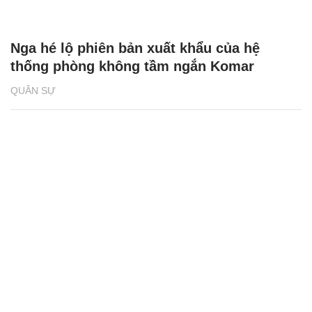
Nga hé lộ phiên bản xuất khẩu của hệ
thống phòng không tầm ngắn Komar
QUÂN SỰ