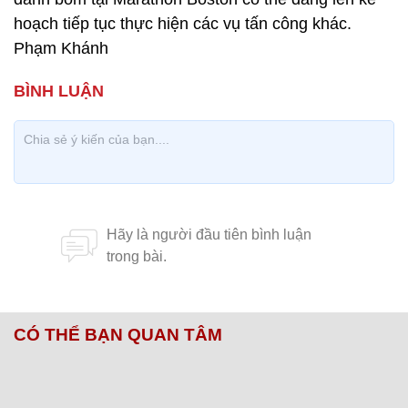
hoạch tiếp tục thực hiện các vụ tấn công khác.
Phạm Khánh
CÓ THỂ BẠN QUAN TÂM