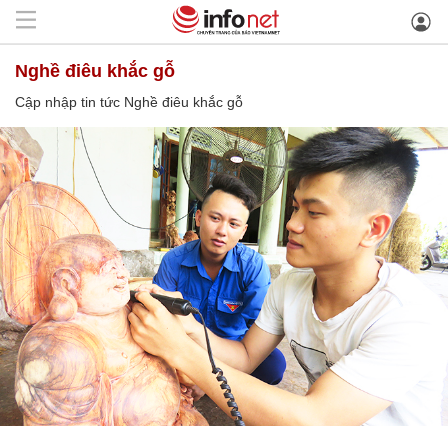
Nghề điêu khắc gỗ
Cập nhập tin tức Nghề điêu khắc gỗ