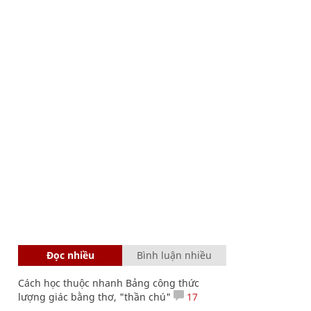
Đọc nhiều
Bình luận nhiều
Cách học thuộc nhanh Bảng công thức
lượng giác bằng thơ, "thần chú"
17