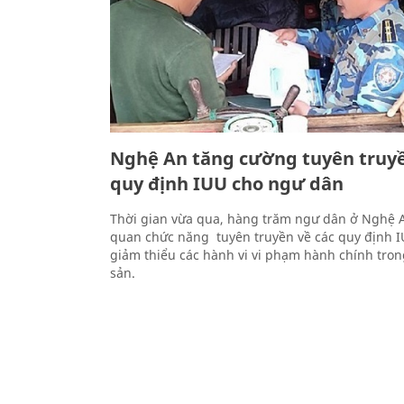
Nghệ An tăng cường tuyên truyề
quy định IUU cho ngư dân
Thời gian vừa qua, hàng trăm ngư dân ở Nghệ 
quan chức năng tuyên truyền về các quy định I
giảm thiểu các hành vi vi phạm hành chính tron
sản.