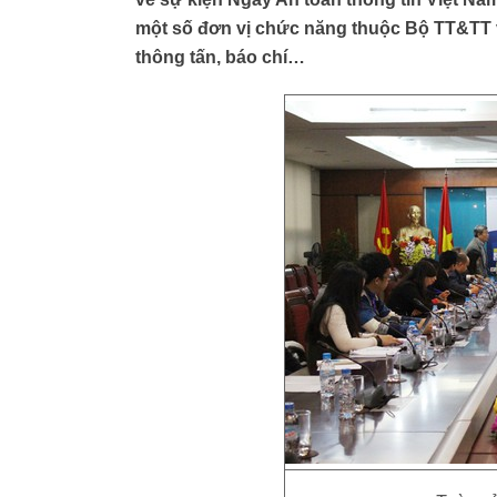
một số đơn vị chức năng thuộc Bộ TT&TT 
thông tấn, báo chí…