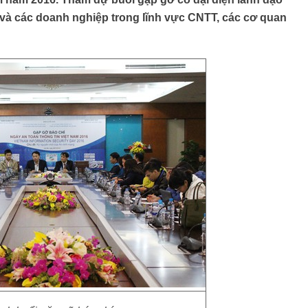
và các doanh nghiệp trong lĩnh vực CNTT, các cơ quan