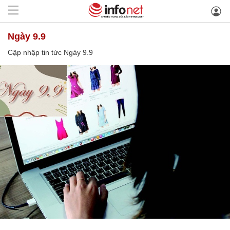
Ngày 9.9
Cập nhập tin tức Ngày 9.9