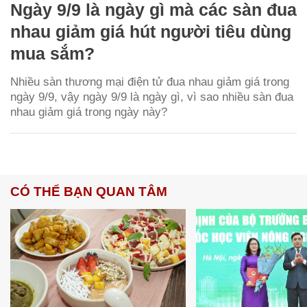
Ngày 9/9 là ngày gì mà các sàn đua
nhau giảm giá hút người tiêu dùng
mua sắm?
Nhiều sàn thương mại điện tử đua nhau giảm giá trong
ngày 9/9, vậy ngày 9/9 là ngày gì, vì sao nhiều sàn đua
nhau giảm giá trong ngày này?
CÓ THỂ BẠN QUAN TÂM