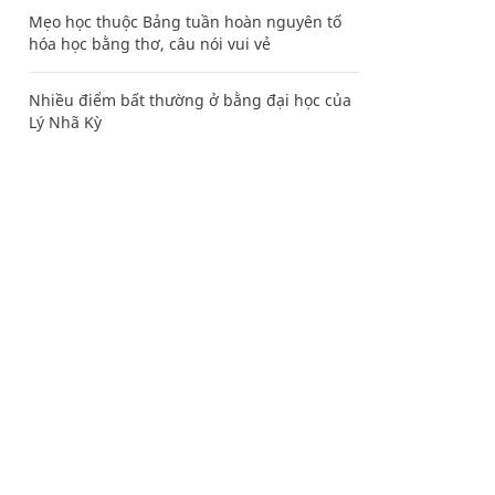
Mẹo học thuộc Bảng tuần hoàn nguyên tố
hóa học bằng thơ, câu nói vui vẻ
Nhiều điểm bất thường ở bằng đại học của
Lý Nhã Kỳ