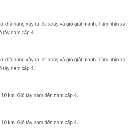
ó khả năng xảy ra lốc xoáy và gió giật mạnh. Tầm nhìn xa
ó tây nam cấp 4.
ó khả năng xảy ra lốc xoáy và gió giật mạnh. Tầm nhìn xa
ó tây nam cấp 4.
n 10 km. Gió tây nam đến nam cấp 4.
n 10 km. Gió tây nam đến nam cấp 4.