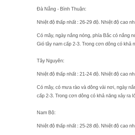
Đà Nẵng - Bình Thuận:
Nhiệt độ thấp nhất : 26-29 độ. Nhiệt độ cao nh
Có mây, ngày nắng nóng, phía Bắc có nắng nón
Gió tây nam cấp 2-3. Trong cơn dông có khả nă
Tây Nguyên:
Nhiệt độ thấp nhất : 21-24 độ. Nhiệt độ cao nh
Có mây, có mưa rào và dông vài nơi, ngày nắn
cấp 2-3. Trong cơn dông có khả năng xảy ra lố
Nam Bộ:
Nhiệt độ thấp nhất : 25-28 độ. Nhiệt độ cao nh