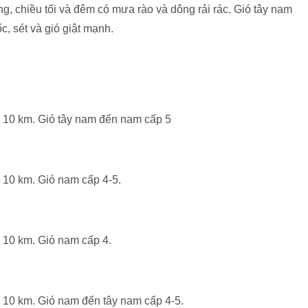
g, chiều tối và đêm có mưa rào và dông rải rác. Gió tây nam
c, sét và gió giật mạnh.
n 10 km. Gió tây nam đến nam cấp 5
 10 km. Gió nam cấp 4-5.
 10 km. Gió nam cấp 4.
n 10 km. Gió nam đến tây nam cấp 4-5.