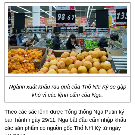
Ngành xuất khẩu rau quả của Thổ Nhĩ Kỳ sẽ gặp
khó vì các lệnh cấm của Nga.
Theo các sắc lệnh được Tổng thống Nga Putin ký
ban hành ngày 29/11, Nga bắt đầu cấm nhập khẩu
các sản phẩm có nguồn gốc Thổ Nhĩ Kỳ từ ngày