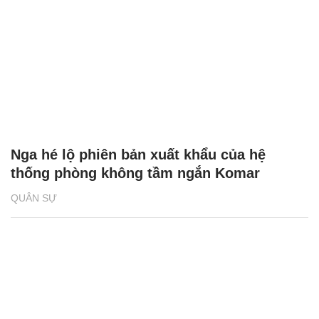
Nga hé lộ phiên bản xuất khẩu của hệ
thống phòng không tầm ngắn Komar
QUÂN SỰ