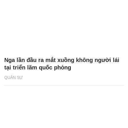
Nga lần đầu ra mắt xuồng không người lái
tại triển lãm quốc phòng
QUÂN SỰ