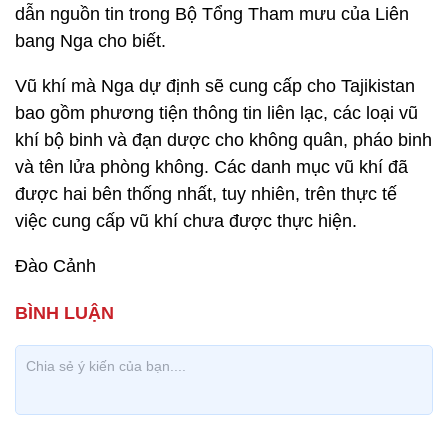
dẫn nguồn tin trong Bộ Tổng Tham mưu của Liên
bang Nga cho biết.
Vũ khí mà Nga dự định sẽ cung cấp cho Tajikistan
bao gồm phương tiện thông tin liên lạc, các loại vũ
khí bộ binh và đạn dược cho không quân, pháo binh
và tên lửa phòng không. Các danh mục vũ khí đã
được hai bên thống nhất, tuy nhiên, trên thực tế
việc cung cấp vũ khí chưa được thực hiện.
Đào Cảnh