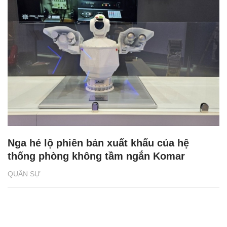
Nga hé lộ phiên bản xuất khẩu của hệ
thống phòng không tầm ngắn Komar
QUÂN SỰ