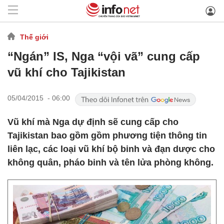
Thế giới
“Ngán” IS, Nga “vội vã” cung cấp
vũ khí cho Tajikistan
05/04/2015 - 06:00
Vũ khí mà Nga dự định sẽ cung cấp cho
Tajikistan bao gồm gồm phương tiện thông tin
liên lạc, các loại vũ khí bộ binh và đạn dược cho
không quân, pháo binh và tên lửa phòng không.