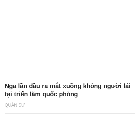
Nga lần đầu ra mắt xuồng không người lái
tại triển lãm quốc phòng
QUÂN SỰ