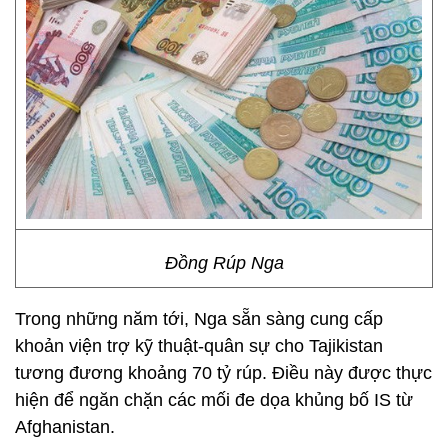
Đồng Rúp Nga
Trong những năm tới, Nga sẵn sàng cung cấp
khoản viện trợ kỹ thuật-quân sự cho Tajikistan
tương đương khoảng 70 tỷ rúp. Điều này được thực
hiện để ngăn chặn các mối đe dọa khủng bố IS từ
Afghanistan.