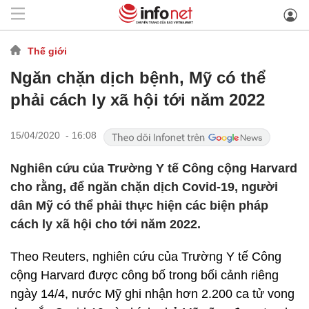
Thế giới
Ngăn chặn dịch bệnh, Mỹ có thể
phải cách ly xã hội tới năm 2022
15/04/2020 - 16:08
Nghiên cứu của Trường Y tế Công cộng Harvard
cho rằng, để ngăn chặn dịch Covid-19, người
dân Mỹ có thể phải thực hiện các biện pháp
cách ly xã hội cho tới năm 2022.
Theo Reuters, nghiên cứu của Trường Y tế Công
cộng Harvard được công bố trong bối cảnh riêng
ngày 14/4, nước Mỹ ghi nhận hơn 2.200 ca tử vong