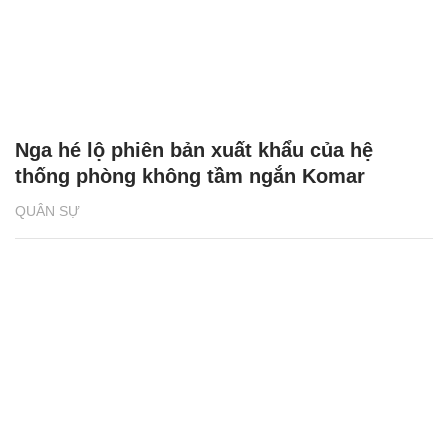
Nga hé lộ phiên bản xuất khẩu của hệ
thống phòng không tầm ngắn Komar
QUÂN SỰ