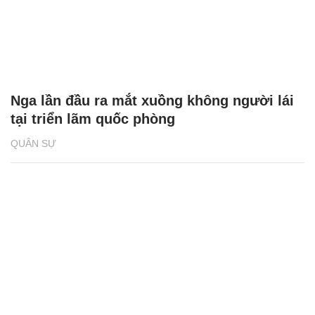
Nga lần đầu ra mắt xuồng không người lái
tại triển lãm quốc phòng
QUÂN SỰ