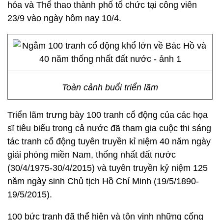
hóa và Thể thao thành phố tổ chức tại công viên
23/9 vào ngày hôm nay 10/4.
Toàn cảnh buổi triển lãm
Triển lãm trưng bày 100 tranh cổ động của các họa
sĩ tiêu biểu trong cả nước đã tham gia cuộc thi sáng
tác tranh cổ động tuyên truyền kỉ niệm 40 năm ngày
giải phóng miền Nam, thống nhất đất nước
(30/4/1975-30/4/2015) và tuyên truyền kỷ niệm 125
năm ngày sinh Chủ tịch Hồ Chí Minh (19/5/1890-
19/5/2015).
100 bức tranh đã thể hiện và tôn vinh những cống