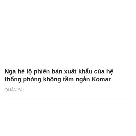
Nga hé lộ phiên bản xuất khẩu của hệ
thống phòng không tầm ngắn Komar
QUÂN SỰ