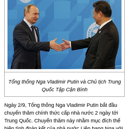
Tổng thống Nga Vladimir Putin và Chủ tịch Trung
Quốc Tập Cận Bình
Ngày 2/9, Tổng thống Nga Vladimir Putin bắt đầu
chuyến thăm chính thức cấp nhà nước 2 ngày tới
Trung Quốc. Chuyến thăm này nhằm mục đích thể
hiện tình đoàn kết của nhà nước Liên bang Nga với