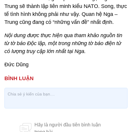
Trung sẽ thành lập liên minh kiểu NATO. Song, thực
tế tình hình không phải như vậy. Quan hệ Nga –
Trung cũng đang có “những vấn đề” nhất định.
Nội dung được thực hiện qua tham khảo nguồn tin
từ tờ báo Độc lập, một trong những tờ báo điện tử
có lượng truy cập lớn nhất tại Nga.
Đức Dũng