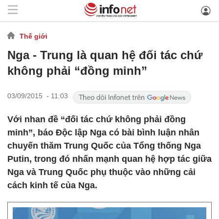
Thế giới
Nga - Trung là quan hệ đối tác chứ
không phải “đồng minh”
03/09/2015 - 11:03
Với nhan đề “đối tác chứ không phải đồng
minh”, báo Độc lập Nga có bài bình luận nhân
chuyến thăm Trung Quốc của Tổng thống Nga
Putin, trong đó nhấn mạnh quan hệ hợp tác giữa
Nga và Trung Quốc phụ thuộc vào những cải
cách kinh tế của Nga.