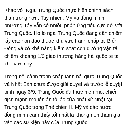
Khác với Nga, Trung Quốc thực hiện chính sách
thận trọng hơn. Tuy nhiên, Mỹ và đồng minh
phương Tây vẫn có nhiều phản ứng tiêu cực đối với
Trung Quốc. Họ lo ngại Trung Quốc đang dần chiếm
lấy các hòn đảo thuộc khu vực tranh chấp tại Biển
Đông và có khả năng kiểm soát con đường vận tải
chiếm khoảng 1/3 giao thương hàng hải quốc tế tại
khu vực này.
Trong bối cảnh tranh chấp lãnh hải giữa Trung Quốc
và Nhật Bản chưa được giải quyết và trước lễ duyệt
binh ngày 3/9, Trung Quốc đã thực hiện một chiến
dịch mạnh mẽ lên án tội ác của phát xít Nhật tại
Trung Quốc trong Thế chiến II. Mỹ và các nước
đồng minh cảm thấy tốt nhất là không nên tham gia
vào các sự kiện này của Trung Quốc.