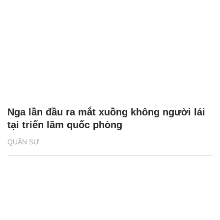
Nga lần đầu ra mắt xuồng không người lái
tại triển lãm quốc phòng
QUÂN SỰ