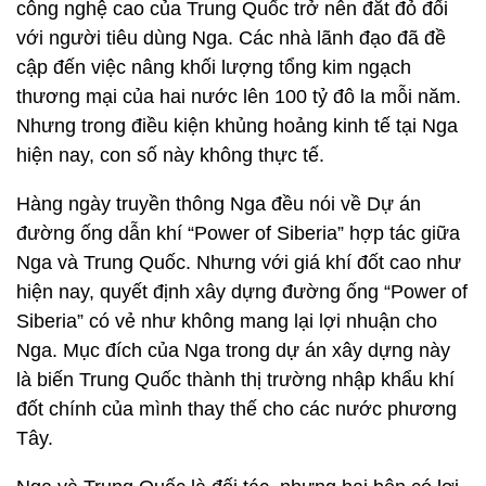
công nghệ cao của Trung Quốc trở nên đắt đỏ đối
với người tiêu dùng Nga. Các nhà lãnh đạo đã đề
cập đến việc nâng khối lượng tổng kim ngạch
thương mại của hai nước lên 100 tỷ đô la mỗi năm.
Nhưng trong điều kiện khủng hoảng kinh tế tại Nga
hiện nay, con số này không thực tế.
Hàng ngày truyền thông Nga đều nói về Dự án
đường ống dẫn khí “Power of Siberia” hợp tác giữa
Nga và Trung Quốc. Nhưng với giá khí đốt cao như
hiện nay, quyết định xây dựng đường ống “Power of
Siberia” có vẻ như không mang lại lợi nhuận cho
Nga. Mục đích của Nga trong dự án xây dựng này
là biến Trung Quốc thành thị trường nhập khẩu khí
đốt chính của mình thay thế cho các nước phương
Tây.