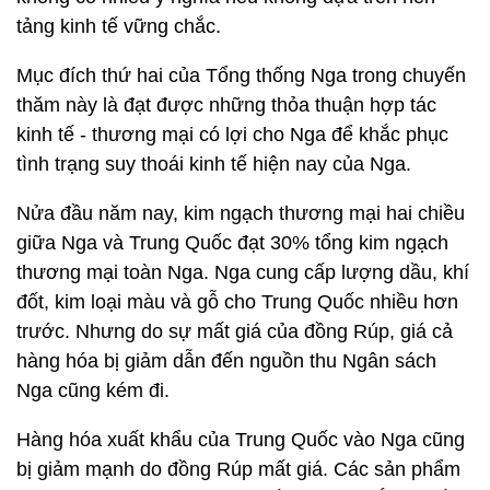
tảng kinh tế vững chắc.
Mục đích thứ hai của Tổng thống Nga trong chuyến
thăm này là đạt được những thỏa thuận hợp tác
kinh tế - thương mại có lợi cho Nga để khắc phục
tình trạng suy thoái kinh tế hiện nay của Nga.
Nửa đầu năm nay, kim ngạch thương mại hai chiều
giữa Nga và Trung Quốc đạt 30% tổng kim ngạch
thương mại toàn Nga. Nga cung cấp lượng dầu, khí
đốt, kim loại màu và gỗ cho Trung Quốc nhiều hơn
trước. Nhưng do sự mất giá của đồng Rúp, giá cả
hàng hóa bị giảm dẫn đến nguồn thu Ngân sách
Nga cũng kém đi.
Hàng hóa xuất khẩu của Trung Quốc vào Nga cũng
bị giảm mạnh do đồng Rúp mất giá. Các sản phẩm