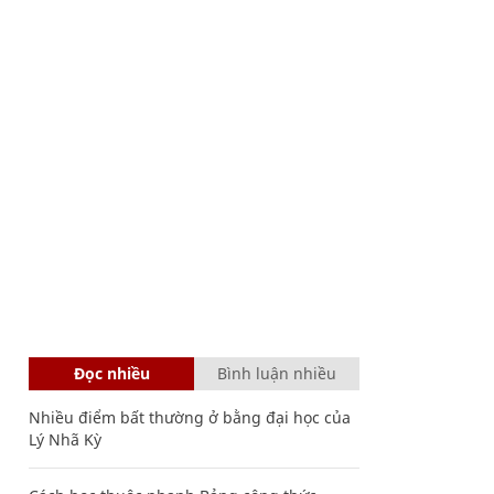
Đọc nhiều
Bình luận nhiều
Nhiều điểm bất thường ở bằng đại học của
Lý Nhã Kỳ