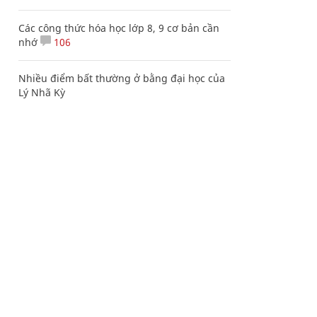
Các công thức hóa học lớp 8, 9 cơ bản cần
nhớ
106
Nhiều điểm bất thường ở bằng đại học của
Lý Nhã Kỳ