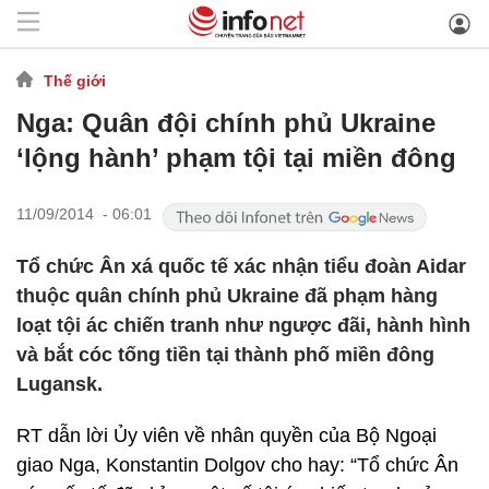
Thế giới
Nga: Quân đội chính phủ Ukraine
‘lộng hành’ phạm tội tại miền đông
11/09/2014 - 06:01
Tổ chức Ân xá quốc tế xác nhận tiểu đoàn Aidar
thuộc quân chính phủ Ukraine đã phạm hàng
loạt tội ác chiến tranh như ngược đãi, hành hình
và bắt cóc tống tiền tại thành phố miền đông
Lugansk.
RT dẫn lời Ủy viên về nhân quyền của Bộ Ngoại
giao Nga, Konstantin Dolgov cho hay: “Tổ chức Ân