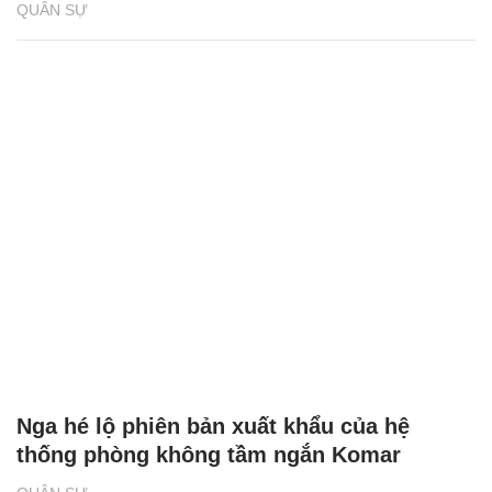
QUÂN SỰ
Nga hé lộ phiên bản xuất khẩu của hệ
thống phòng không tầm ngắn Komar