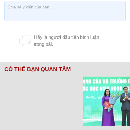
CÓ THỂ BẠN QUAN TÂM