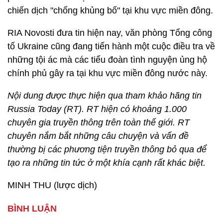
chiến dịch "chống khủng bố" tại khu vực miền đông.
RIA Novosti đưa tin hiện nay, văn phòng Tổng công
tố Ukraine cũng đang tiến hành một cuộc điều tra về
những tội ác mà các tiểu đoàn tình nguyện ủng hộ
chính phủ gây ra tại khu vực miền đông nước này.
Nội dung được thực hiện qua tham khảo hãng tin
Russia Today (RT). RT hiện có khoảng 1.000
chuyên gia truyền thông trên toàn thế giới. RT
chuyên nắm bắt những câu chuyện và vấn đề
thường bị các phương tiện truyền thông bỏ qua để
tạo ra những tin tức ở một khía cạnh rất khác biệt.
MINH THU (lược dịch)