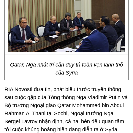
Qatar, Nga nhất trí cần duy trì toàn vẹn lãnh thổ
của Syria
RIA Novosti đưa tin, phát biểu trước truyền thông
sau cuộc gặp của Tổng thống Nga Vladimir Putin và
Bộ trưởng Ngoại giao Qatar Mohammed bin Abdul
Rahman Al Thani tại Sochi, Ngoại trưởng Nga
Sergei Lavrov nhận định, cả hai bên đều quan tâm
tới cuộc khủng hoảng hiện đang diễn ra ở Syria.