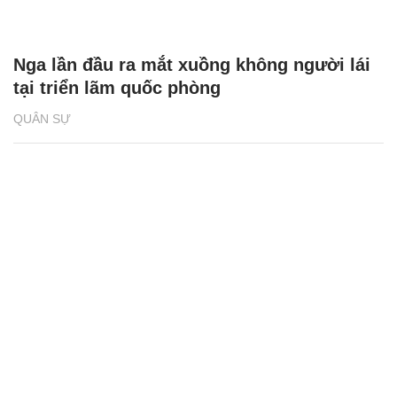
Nga lần đầu ra mắt xuồng không người lái
tại triển lãm quốc phòng
QUÂN SỰ