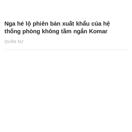
Nga hé lộ phiên bản xuất khẩu của hệ
thống phòng không tầm ngắn Komar
QUÂN SỰ