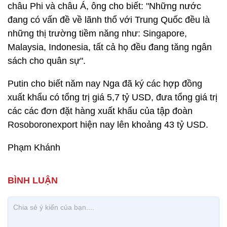
châu Phi và châu Á, ông cho biết: "Những nước
đang có vấn đề về lãnh thổ với Trung Quốc đều là
những thị trường tiềm năng như: Singapore,
Malaysia, Indonesia, tất cả họ đều đang tăng ngân
sách cho quân sự".
Putin cho biết năm nay Nga đã ký các hợp đồng
xuất khẩu có tổng trị giá 5,7 tỷ USD, đưa tổng giá trị
các các đơn đặt hàng xuất khẩu của tập đoàn
Rosoboronexport hiện nay lên khoảng 43 tỷ USD.
Phạm Khánh