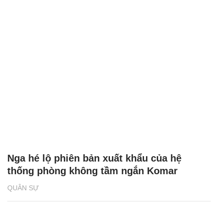
Nga hé lộ phiên bản xuất khẩu của hệ
thống phòng không tầm ngắn Komar
QUÂN SỰ