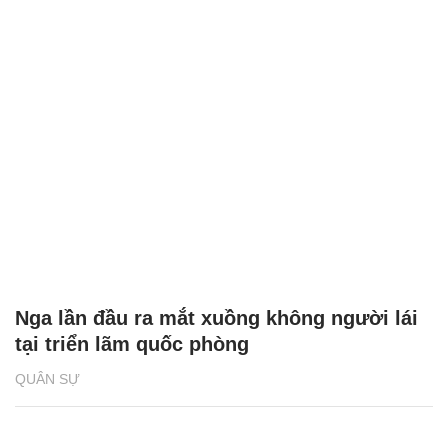
Nga lần đầu ra mắt xuồng không người lái
tại triển lãm quốc phòng
QUÂN SỰ