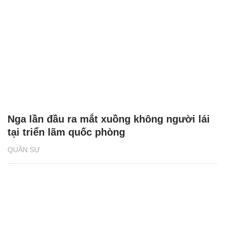
Nga lần đầu ra mắt xuồng không người lái
tại triển lãm quốc phòng
QUÂN SỰ