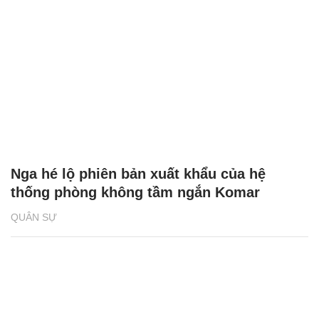
Nga hé lộ phiên bản xuất khẩu của hệ
thống phòng không tầm ngắn Komar
QUÂN SỰ