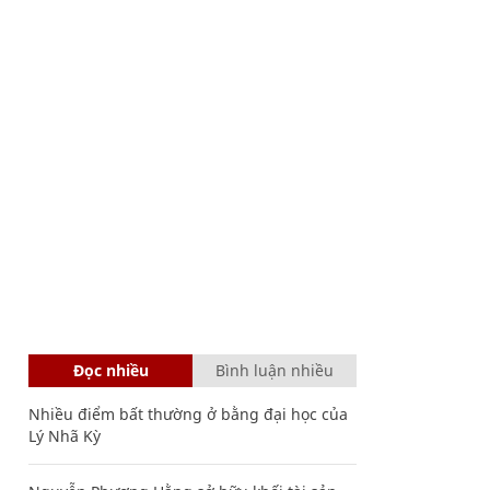
Đọc nhiều
Bình luận nhiều
Nhiều điểm bất thường ở bằng đại học của
Lý Nhã Kỳ