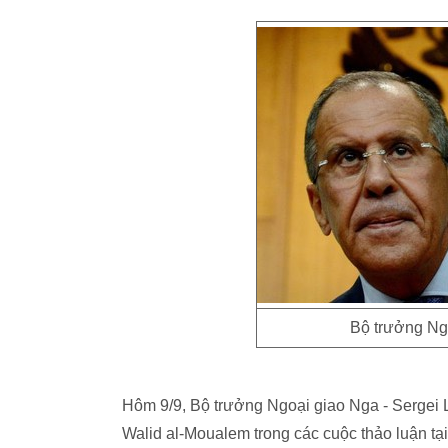
Bộ trưởng Ng
Hôm 9/9, Bộ trưởng Ngoại giao Nga - Sergei L
Walid al-Moualem trong các cuộc thảo luận tạ