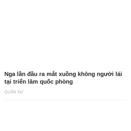
Nga lần đầu ra mắt xuồng không người lái
tại triển lãm quốc phòng
QUÂN SỰ