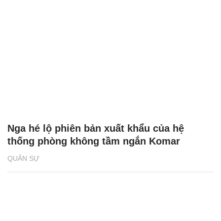
Nga hé lộ phiên bản xuất khẩu của hệ
thống phòng không tầm ngắn Komar
QUÂN SỰ