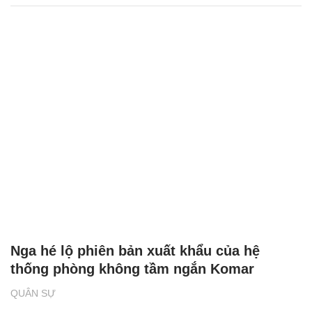
Nga hé lộ phiên bản xuất khẩu của hệ
thống phòng không tầm ngắn Komar
QUÂN SỰ