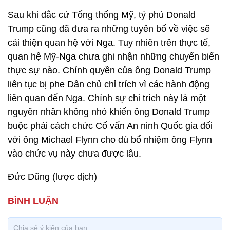
Sau khi đắc cử Tổng thống Mỹ, tỷ phú Donald
Trump cũng đã đưa ra những tuyên bố về việc sẽ
cải thiện quan hệ với Nga. Tuy nhiên trên thực tế,
quan hệ Mỹ-Nga chưa ghi nhận những chuyển biến
thực sự nào. Chính quyền của ông Donald Trump
liên tục bị phe Dân chủ chỉ trích vì các hành động
liên quan đến Nga. Chính sự chỉ trích này là một
nguyên nhân không nhỏ khiến ông Donald Trump
buộc phải cách chức Cố vấn An ninh Quốc gia đối
với ông Michael Flynn cho dù bổ nhiệm ông Flynn
vào chức vụ này chưa được lâu.
Đức Dũng (lược dịch)