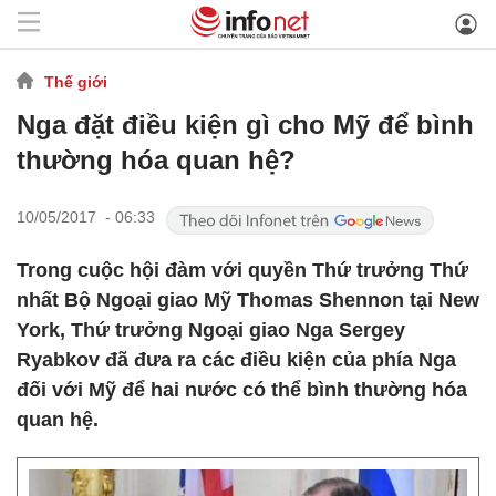
Thế giới
Nga đặt điều kiện gì cho Mỹ để bình
thường hóa quan hệ?
10/05/2017 - 06:33
Trong cuộc hội đàm với quyền Thứ trưởng Thứ
nhất Bộ Ngoại giao Mỹ Thomas Shennon tại New
York, Thứ trưởng Ngoại giao Nga Sergey
Ryabkov đã đưa ra các điều kiện của phía Nga
đối với Mỹ để hai nước có thể bình thường hóa
quan hệ.