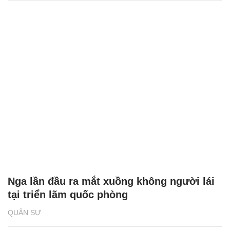
Nga lần đầu ra mắt xuồng không người lái
tại triển lãm quốc phòng
QUÂN SỰ