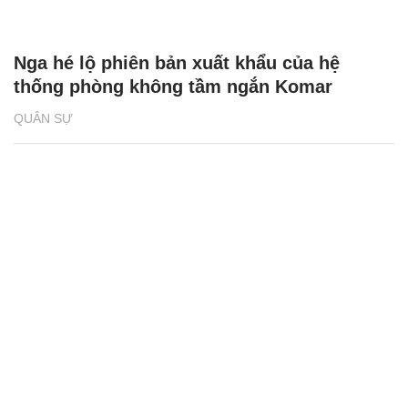
Nga hé lộ phiên bản xuất khẩu của hệ
thống phòng không tầm ngắn Komar
QUÂN SỰ