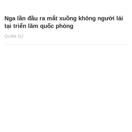
Nga lần đầu ra mắt xuồng không người lái
tại triển lãm quốc phòng
QUÂN SỰ