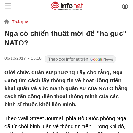
Thế giới
Nga có chiến thuật mới để "hạ gục"
NATO?
06/10/2017 - 15:18
​Giới chức quân sự phương Tây cho rằng, Nga
đang tìm cách lấy thông tin về hoạt động triển
khai quân và sức mạnh quân sự của NATO bằng
cách tấn công điện thoại thông minh của các
binh sĩ thuộc khối liên minh.
Theo Wall Street Journal, phía Bộ Quốc phòng Nga
đã từ chối bình luận về thông tin trên. Trong khi đó,