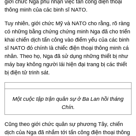
giới chức Nga phủ nhận việc tấn công điện thoại
thông minh của các binh sĩ NATO.
Tuy nhiên, giới chức Mỹ và NATO cho rằng, rõ ràng
có những bằng chứng chứng minh Nga đã cho triển
khai chiến dịch tấn công vào điểm yếu của các binh
sĩ NATO đó chính là chiếc điện thoại thông minh cá
nhân. Theo họ, Nga đã sử dụng những thiết bị như
máy bay không người lái hiện đại trang bị các thiết
bị điện tử trinh sát.
Một cuộc tập trận quân sự ở Ba Lan hồi tháng
Chín.
Cũng theo giới chức quân sự phương Tây, chiến
dịch của Nga đã nhắm tới tấn công điện thoại thông