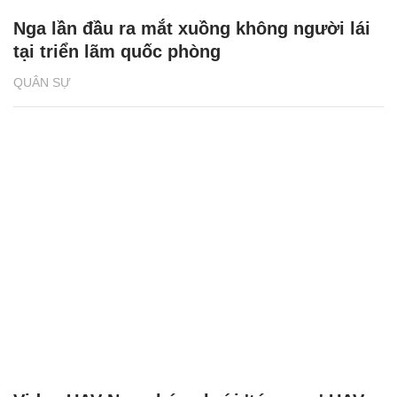
Nga lần đầu ra mắt xuồng không người lái
tại triển lãm quốc phòng
QUÂN SỰ