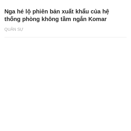
Nga hé lộ phiên bản xuất khẩu của hệ
thống phòng không tầm ngắn Komar
QUÂN SỰ