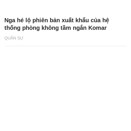
Nga hé lộ phiên bản xuất khẩu của hệ
thống phòng không tầm ngắn Komar
QUÂN SỰ