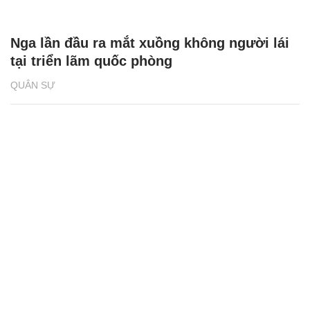
Nga lần đầu ra mắt xuồng không người lái
tại triển lãm quốc phòng
QUÂN SỰ