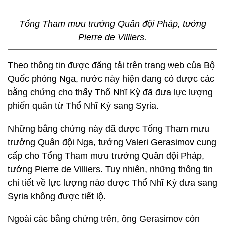
Tổng Tham mưu trưởng Quân đội Pháp, tướng
Pierre de Villiers.
Theo thông tin được đăng tải trên trang web của Bộ
Quốc phòng Nga, nước này hiện đang có được các
bằng chứng cho thấy Thổ Nhĩ Kỳ đã đưa lực lượng
phiến quân từ Thổ Nhĩ Kỳ sang Syria.
Những bằng chứng này đã được Tổng Tham mưu
trưởng Quân đội Nga, tướng Valeri Gerasimov cung
cấp cho Tổng Tham mưu trưởng Quân đội Pháp,
tướng Pierre de Villiers. Tuy nhiên, những thông tin
chi tiết về lực lượng nào được Thổ Nhĩ Kỳ đưa sang
Syria không được tiết lộ.
Ngoài các bằng chứng trên, ông Gerasimov còn