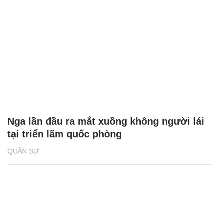
Nga lần đầu ra mắt xuồng không người lái
tại triển lãm quốc phòng
QUÂN SỰ