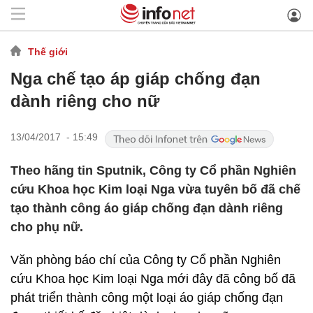
Thế giới
Nga chế tạo áp giáp chống đạn
dành riêng cho nữ
13/04/2017 - 15:49
Theo hãng tin Sputnik, Công ty Cổ phần Nghiên
cứu Khoa học Kim loại Nga vừa tuyên bố đã chế
tạo thành công áo giáp chống đạn dành riêng
cho phụ nữ.
Văn phòng báo chí của Công ty Cổ phần Nghiên
cứu Khoa học Kim loại Nga mới đây đã công bố đã
phát triển thành công một loại áo giáp chống đạn