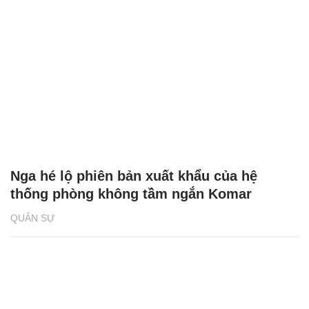
Nga hé lộ phiên bản xuất khẩu của hệ
thống phòng không tầm ngắn Komar
QUÂN SỰ