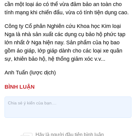
cần một loại áo có thể vừa đảm bảo an toàn cho
tính mạng khi chiến đấu, vừa có tính tiện dụng cao.
Công ty Cổ phân Nghiên cứu Khoa học Kim loại
Nga là nhà sản xuất các dụng cụ bảo hộ phức tạp
lớn nhất ở Nga hiện nay. Sản phẩm của họ bao
gồm áo giáp, lớp giáp dành cho các loại xe quân
sự, khiên bảo hộ, hệ thống giảm xóc v.v...
Anh Tuấn (lược dịch)