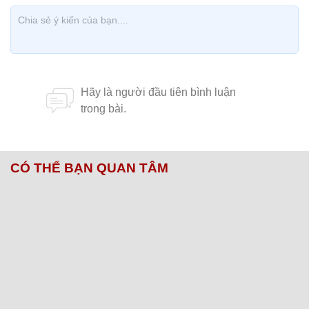
CÓ THỂ BẠN QUAN TÂM