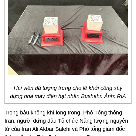
Hai viên đá tượng trưng cho lễ khởi công xây
dựng nhà máy điện hạt nhân Bushehr. Ảnh: RIA
Trong bầu không khí long trọng, Phó Tổng thống
Iran, người đứng đầu Tổ chức Năng lượng nguyên
tử của Iran Ali Akbar Salehi và Phó tổng giám đốc