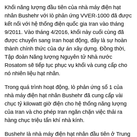
Khối năng lượng đầu tiên của nhà máy điện hạt
nhân Bushehr với lò phản ứng VVER-1000 đã được
kết nối với hệ thống điện quốc gia Iran vào tháng
9/2011. Vào tháng 4/2016, khối này cuối cùng đã
được chuyển sang Iran hoạt động, đây là sự hoàn
thành chính thức của dự án xây dựng. Đồng thời,
Tập đoàn Năng lượng Nguyên tử Nhà nước
Rosatom sẽ tiếp tục phục vụ khối và cung cấp cho
nó nhiên liệu hạt nhân.
Trong quá trình hoạt động, lò phản ứng số 1 của
nhà máy điện hạt nhân Bushehr đã cung cấp vài
chục tỷ kilowatt giờ điện cho hệ thống năng lượng
của Iran và cho phép Iran ngăn chặn việc thải ra
hàng chục triệu tấn khí nhà kính.
Bushehr là nhà máy điện hạt nhân đầu tiên ở Trung