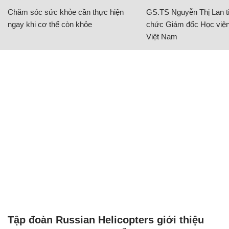
Chăm sóc sức khỏe cần thực hiện
GS.TS Nguyễn Thị Lan ti
ngay khi cơ thể còn khỏe
chức Giám đốc Học viện
Việt Nam
Tập đoàn Russian Helicopters giới thiệu