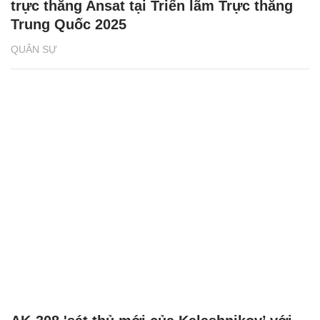
trực thăng Ansat tại Triển lãm Trực thăng
Trung Quốc 2025
QUÂN SỰ