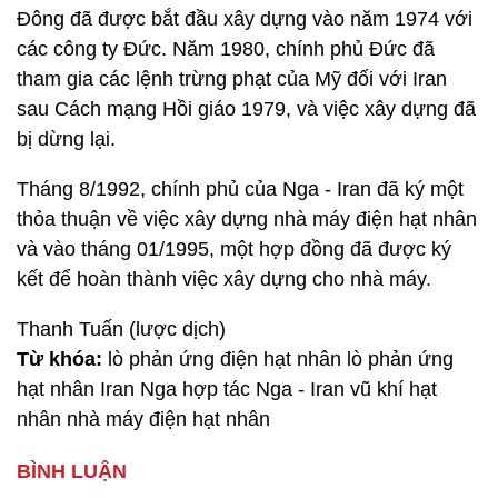
Đông đã được bắt đầu xây dựng vào năm 1974 với
các công ty Đức. Năm 1980, chính phủ Đức đã
tham gia các lệnh trừng phạt của Mỹ đối với Iran
sau Cách mạng Hồi giáo 1979, và việc xây dựng đã
bị dừng lại.
Tháng 8/1992, chính phủ của Nga - Iran đã ký một
thỏa thuận về việc xây dựng nhà máy điện hạt nhân
và vào tháng 01/1995, một hợp đồng đã được ký
kết để hoàn thành việc xây dựng cho nhà máy.
Thanh Tuấn (lược dịch)
Từ khóa:
lò phản ứng điện hạt nhân lò phản ứng
hạt nhân Iran Nga hợp tác Nga - Iran vũ khí hạt
nhân nhà máy điện hạt nhân