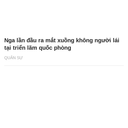
Nga lần đầu ra mắt xuồng không người lái
tại triển lãm quốc phòng
QUÂN SỰ