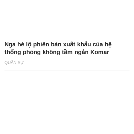
Nga hé lộ phiên bản xuất khẩu của hệ
thống phòng không tầm ngắn Komar
QUÂN SỰ