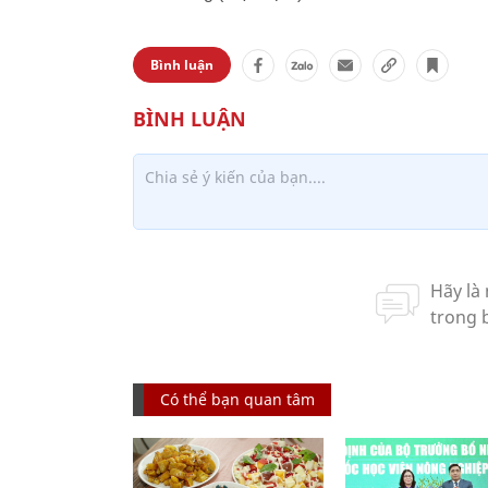
Bình luận
Có thể bạn quan tâm